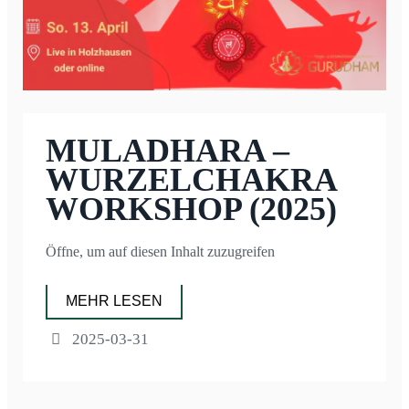
MULADHARA –
WURZELCHAKRA
WORKSHOP (2025)
Öffne, um auf diesen Inhalt zuzugreifen
MEHR LESEN
2025-03-31