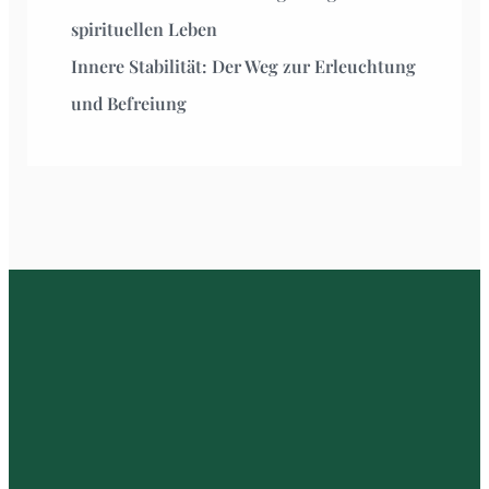
spirituellen Leben
Innere Stabilität: Der Weg zur Erleuchtung
und Befreiung