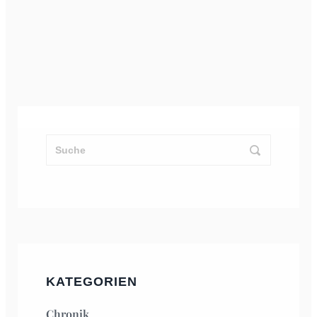
KATEGORIEN
Chronik