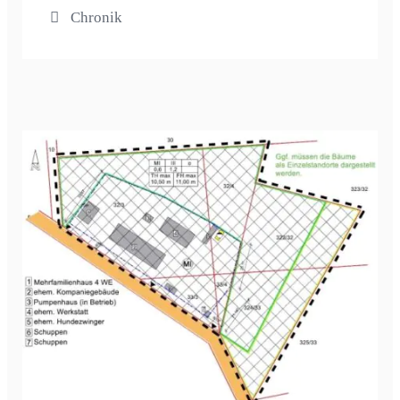
Chronik