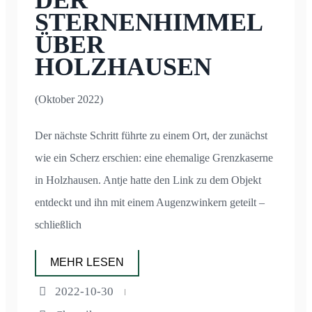
STERNENHIMMEL
ÜBER
HOLZHAUSEN
(Oktober 2022)
Der nächste Schritt führte zu einem Ort, der zunächst
wie ein Scherz erschien: eine ehemalige Grenzkaserne
in Holzhausen. Antje hatte den Link zu dem Objekt
entdeckt und ihn mit einem Augenzwinkern geteilt –
schließlich
MEHR LESEN
2022-10-30