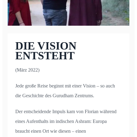
DIE VISION
ENTSTEHT
(März 2022)
Jede große Reise beginnt mit einer Vision – so auch
die Geschichte des Gurudham Zentrums.
Der entscheidende Impuls kam von Florian während
eines Aufenthalts im indischen Ashram: Europa
braucht einen Ort wie diesen – einen