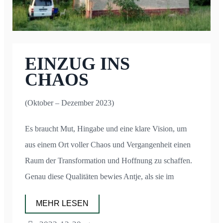
EINZUG INS
CHAOS
(Oktober – Dezember 2023)
Es braucht Mut, Hingabe und eine klare Vision, um
aus einem Ort voller Chaos und Vergangenheit einen
Raum der Transformation und Hoffnung zu schaffen.
Genau diese Qualitäten bewies Antje, als sie im
MEHR LESEN