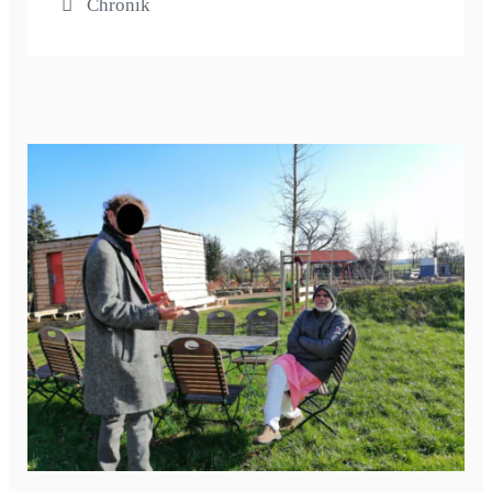
Chronik