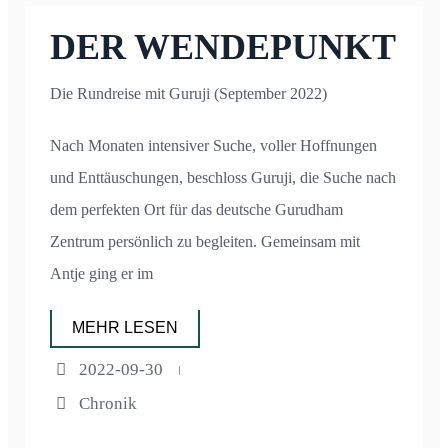
DER WENDEPUNKT
Die Rundreise mit Guruji (September 2022)
Nach Monaten intensiver Suche, voller Hoffnungen
und Enttäuschungen, beschloss Guruji, die Suche nach
dem perfekten Ort für das deutsche Gurudham
Zentrum persönlich zu begleiten. Gemeinsam mit
Antje ging er im
MEHR LESEN
2022-09-30
Chronik