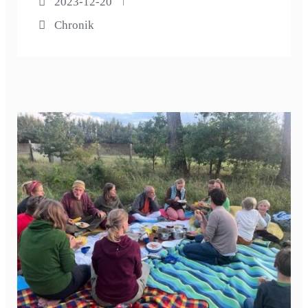
2023-12-20
Chronik