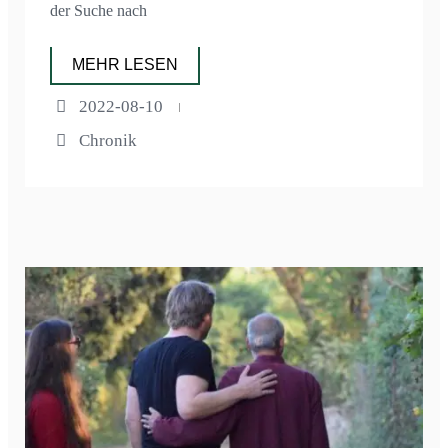
der Suche nach
MEHR LESEN
2022-08-10
Chronik