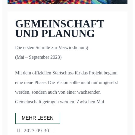
GEMEINSCHAFT
UND PLANUNG
Die ersten Schritte zur Verwirklichung
(Mai – September 2023)
Mit dem offiziellen Startschuss für das Projekt begann
eine neue Phase: Die Vision sollte nicht nur umgesetzt
werden, sondern auch von einer wachsenden
Gemeinschaft getragen werden. Zwischen Mai
MEHR LESEN
2023-09-30