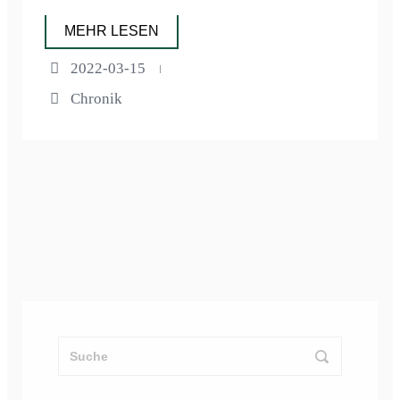
MEHR LESEN
2022-03-15
Chronik