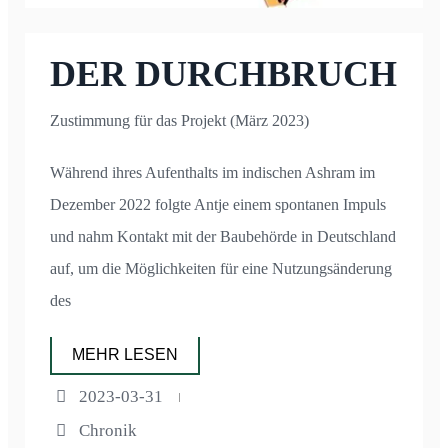
DER DURCHBRUCH
Zustimmung für das Projekt (März 2023)
Während ihres Aufenthalts im indischen Ashram im
Dezember 2022 folgte Antje einem spontanen Impuls
und nahm Kontakt mit der Baubehörde in Deutschland
auf, um die Möglichkeiten für eine Nutzungsänderung
des
MEHR LESEN
2023-03-31
Chronik