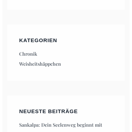
KATEGORIEN
Chronik
Weisheitshäppchen
NEUESTE BEITRÄGE
Sankalpa: Dein Seelenweg beginnt mit