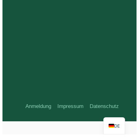
Anmeldung
Impressum
Datenschutz
DE