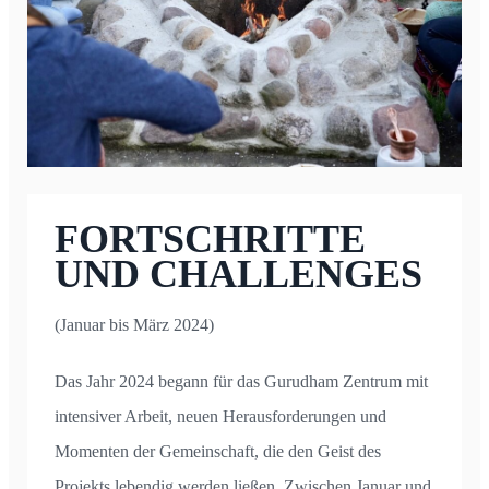
FORTSCHRITTE
UND CHALLENGES
(Januar bis März 2024)
Das Jahr 2024 begann für das Gurudham Zentrum mit
intensiver Arbeit, neuen Herausforderungen und
Momenten der Gemeinschaft, die den Geist des
Projekts lebendig werden ließen. Zwischen Januar und