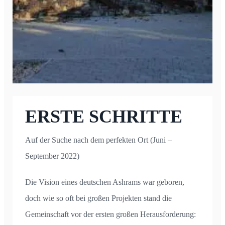
ERSTE SCHRITTE
Auf der Suche nach dem perfekten Ort (Juni –
September 2022)
Die Vision eines deutschen Ashrams war geboren,
doch wie so oft bei großen Projekten stand die
Gemeinschaft vor der ersten großen Herausforderung: