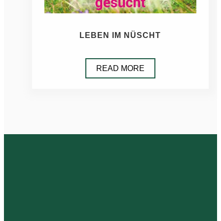
LEBEN IM NÜSCHT
READ MORE