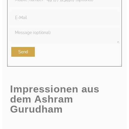
Send
Impressionen aus
dem Ashram
Gurudham