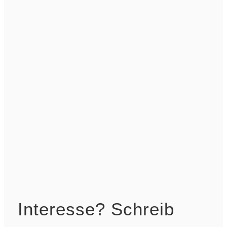
Interesse? Schreib