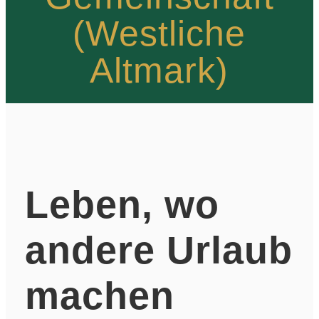
(Westliche
Altmark)
Leben, wo
andere Urlaub
machen