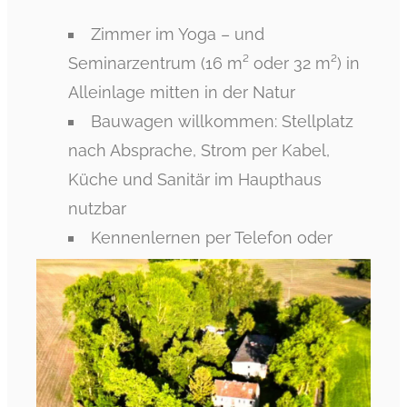
Zimmer im Yoga – und
Seminarzentrum (16 m² oder 32 m²) in
Alleinlage mitten in der Natur
Bauwagen willkommen: Stellplatz
nach Absprache, Strom per Kabel,
Küche und Sanitär im Haupthaus
nutzbar
Kennenlernen per Telefon oder
Zoom, Besuch vorab möglich