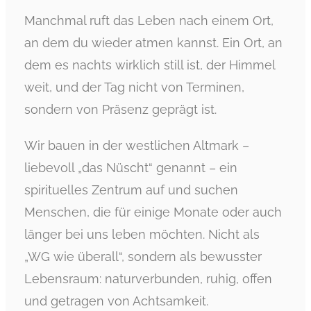
Manchmal ruft das Leben nach einem Ort,
an dem du wieder atmen kannst. Ein Ort, an
dem es nachts wirklich still ist, der Himmel
weit, und der Tag nicht von Terminen,
sondern von Präsenz geprägt ist.
Wir bauen in der westlichen Altmark –
liebevoll „das Nüscht“ genannt – ein
spirituelles Zentrum auf und suchen
Menschen, die für einige Monate oder auch
länger bei uns leben möchten. Nicht als
„WG wie überall“, sondern als bewusster
Lebensraum: naturverbunden, ruhig, offen
und getragen von Achtsamkeit.