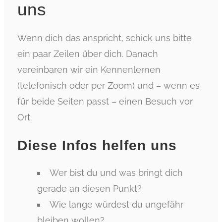
uns
Wenn dich das anspricht, schick uns bitte
ein paar Zeilen über dich. Danach
vereinbaren wir ein Kennenlernen
(telefonisch oder per Zoom) und – wenn es
für beide Seiten passt – einen Besuch vor
Ort.
Diese Infos helfen uns
Wer bist du und was bringt dich
gerade an diesen Punkt?
Wie lange würdest du ungefähr
bleiben wollen?