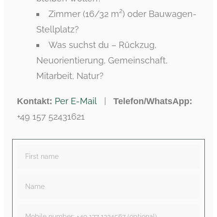
Zimmer (16/32 m²) oder Bauwagen-
Stellplatz?
Was suchst du – Rückzug,
Neuorientierung, Gemeinschaft,
Mitarbeit, Natur?
Per E-Mail
|
Kontakt:
Telefon/WhatsApp:
+49 157 52431621