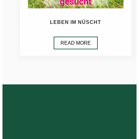
LEBEN IM NÜSCHT
READ MORE