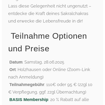
Lass diese Gelegenheit nicht ungenutzt –
entdecke die Kraft deines Sakralchakras
und erwecke die Lebensfreude in dir!
Teilnahme Optionen
und Preise
: Samstag, 28.06.2025
Datum
: Holzhausen oder Online (Zoom-Link
Ort
nach Anmeldung)
: 110€ oder 95 € (zzgl 10
Teilnahmegebühr
€ Verpflegung, ggf. zzgl Übernachtung)
: 20 % Rabatt auf alle
BASIS Membership