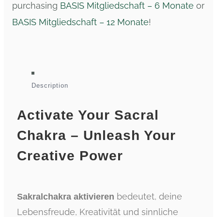
purchasing
BASIS Mitgliedschaft – 6 Monate
or
BASIS Mitgliedschaft – 12 Monate
!
Description
Activate Your Sacral
Chakra – Unleash Your
Creative Power
bedeutet, deine
Sakralchakra aktivieren
Lebensfreude, Kreativität und sinnliche