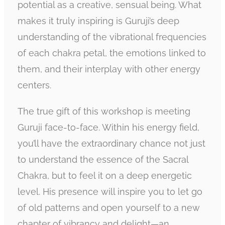
potential as a creative, sensual being. What
makes it truly inspiring is Guruji’s deep
understanding of the vibrational frequencies
of each chakra petal, the emotions linked to
them, and their interplay with other energy
centers.
The true gift of this workshop is meeting
Guruji face-to-face. Within his energy field,
you’ll have the extraordinary chance not just
to understand the essence of the Sacral
Chakra, but to feel it on a deep energetic
level. His presence will inspire you to let go
of old patterns and open yourself to a new
chapter of vibrancy and delight—an