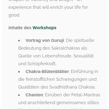
experience that will enrich your life for
good.
Inhalte des
Workshops
: Die spirituelle
Vortrag von Guruji
Bedeutung des Sakralchakras als
Quelle von Lebensfreude, Sexualität
und Schöpferkraft.
: Einführung in
Chakra-Blütenblätter
die feinstofflichen Schwingungen und
Qualitäten des Svadhisthana Chakras.
: Einüben der Petal-Mantras
Chanten
und anschließend gemeinsames stilles