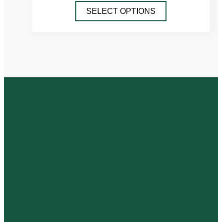
SELECT OPTIONS