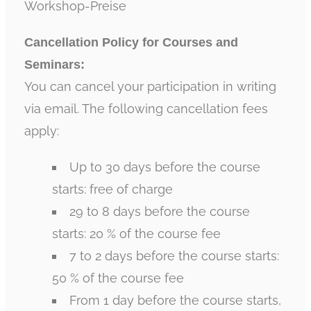
Workshop-Preise
Cancellation Policy for Courses and
Seminars:
You can cancel your participation in writing
via email. The following cancellation fees
apply:
Up to 30 days before the course
starts: free of charge
29 to 8 days before the course
starts: 20 % of the course fee
7 to 2 days before the course starts:
50 % of the course fee
From 1 day before the course starts,