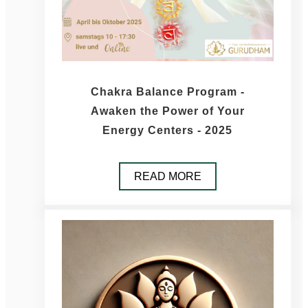
Chakra Balance Program -
Awaken the Power of Your
Energy Centers - 2025
READ MORE