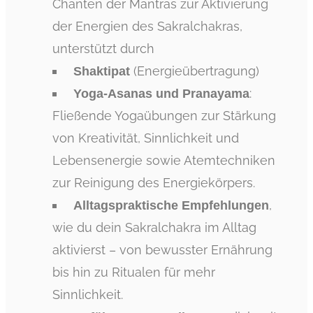
Chanten der Mantras zur Aktivierung
der Energien des Sakralchakras,
unterstützt durch
(Energieübertragung)
Shaktipat
:
Yoga-Asanas und Pranayama
Fließende Yogaübungen zur Stärkung
von Kreativität, Sinnlichkeit und
Lebensenergie sowie Atemtechniken
zur Reinigung des Energiekörpers.
,
Alltagspraktische Empfehlungen
wie du dein Sakralchakra im Alltag
aktivierst – von bewusster Ernährung
bis hin zu Ritualen für mehr
Sinnlichkeit.