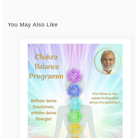
You May Also Like