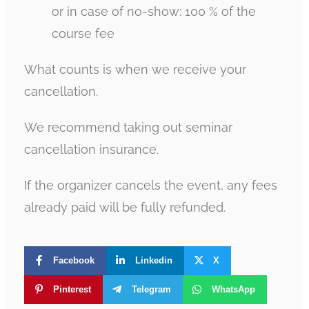
or in case of no-show: 100 % of the
course fee
What counts is when we receive your
cancellation.
We recommend taking out seminar
cancellation insurance.
If the organizer cancels the event, any fees
already paid will be fully refunded.
Facebook
Linkedin
X
Pinterest
Telegram
WhatsApp