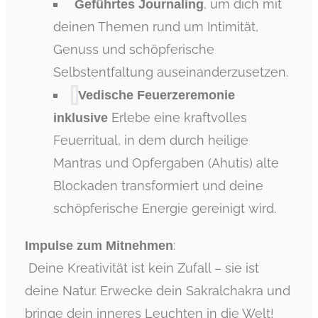
, um dich mit
Geführtes Journaling
deinen Themen rund um Intimität,
Genuss und schöpferische
Selbstentfaltung auseinanderzusetzen.
Vedische Feuerzeremonie
Erlebe eine kraftvolles
inklusive
Feuerritual, in dem durch heilige
Mantras und Opfergaben (Ahutis) alte
Blockaden transformiert und deine
schöpferische Energie gereinigt wird.
:
Impulse zum Mitnehmen
Deine Kreativität ist kein Zufall – sie ist
deine Natur. Erwecke dein Sakralchakra und
bringe dein inneres Leuchten in die Welt!