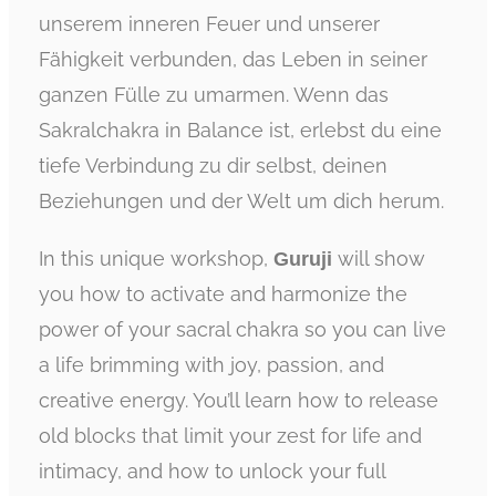
unserem inneren Feuer und unserer
Fähigkeit verbunden, das Leben in seiner
ganzen Fülle zu umarmen. Wenn das
Sakralchakra in Balance ist, erlebst du eine
tiefe Verbindung zu dir selbst, deinen
Beziehungen und der Welt um dich herum.
In this unique workshop,
will show
Guruji
you how to activate and harmonize the
power of your sacral chakra so you can live
a life brimming with joy, passion, and
creative energy. You’ll learn how to release
old blocks that limit your zest for life and
intimacy, and how to unlock your full