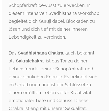
Schöpferkraft bewusst zu erwecken. In
diesem intensiven Svadhisthana Workshop
begleitet dich Guruji dabei, Blockaden zu
lösen und dich tief mit deiner inneren
Lebendigkeit zu verbinden.
Das
, auch bekannt
Svadhisthana Chakra
als
, ist das Tor zu deiner
Sakralchakra
Lebensfreude, deiner Schöpferkraft und
deiner sinnlichen Energie. Es befindet sich
im Unterbauch und ist der Schlüssel zu
einem erfüllten Leben voller Kreativität,
emotionaler Tiefe und Genuss. Dieses
Chakra ist eng mit unserer Sexualität,