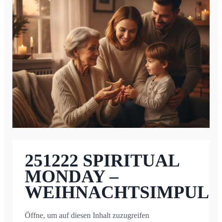
251222 SPIRITUAL
MONDAY –
WEIHNACHTSIMPULS
Öffne, um auf diesen Inhalt zuzugreifen