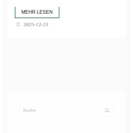
MEHR LESEN
2025-12-23