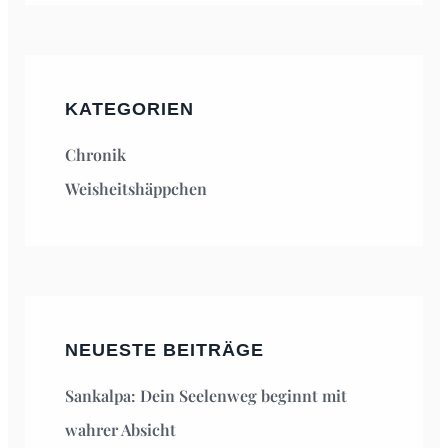
KATEGORIEN
Chronik
Weisheitshäppchen
NEUESTE BEITRÄGE
Sankalpa: Dein Seelenweg beginnt mit
wahrer Absicht