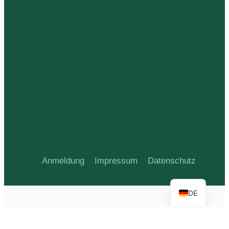
Anmeldung
Impressum
Datenschutz
DE