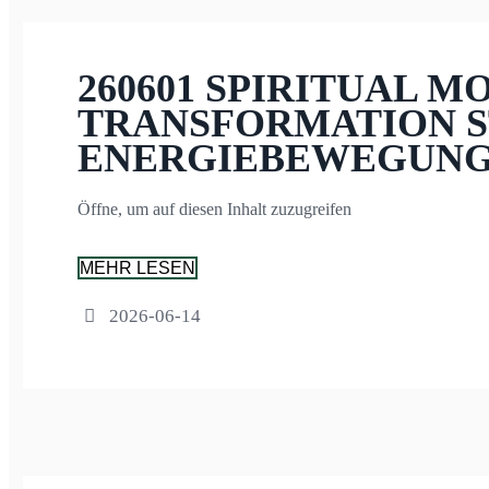
260601 SPIRITUAL M
TRANSFORMATION 
ENERGIEBEWEGUNG
Öffne, um auf diesen Inhalt zuzugreifen
MEHR LESEN
2026-06-14