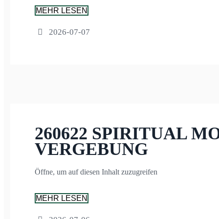
MEHR LESEN
2026-07-07
260622 SPIRITUAL M
VERGEBUNG
Öffne, um auf diesen Inhalt zuzugreifen
MEHR LESEN