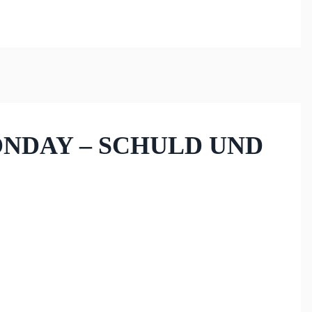
MONDAY – SCHULD UND