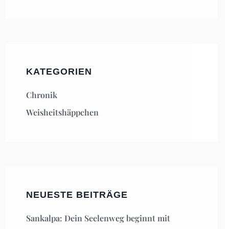
KATEGORIEN
Chronik
Weisheitshäppchen
NEUESTE BEITRÄGE
Sankalpa: Dein Seelenweg beginnt mit