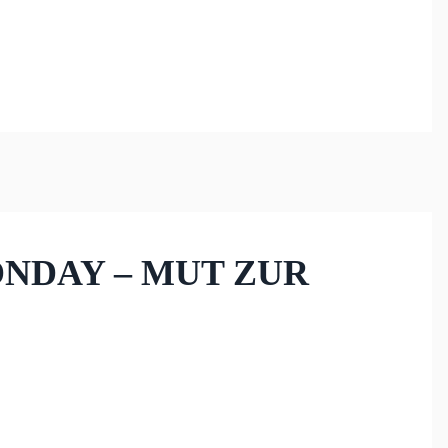
ONDAY – MUT ZUR