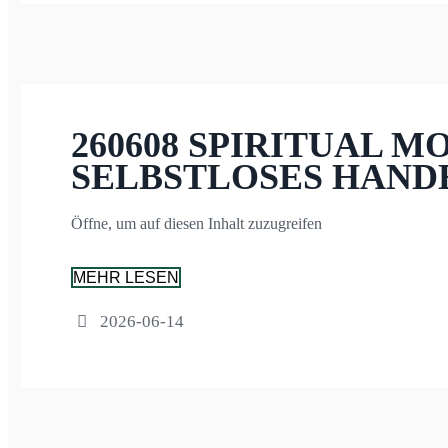
260608 SPIRITUAL M
SELBSTLOSES HAND
Öffne, um auf diesen Inhalt zuzugreifen
MEHR LESEN
2026-06-14