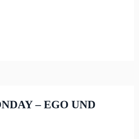
ONDAY – EGO UND