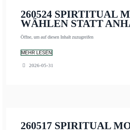
260524 SPIRTITUAL 
WÄHLEN STATT AN
Öffne, um auf diesen Inhalt zuzugreifen
MEHR LESEN
2026-05-31
260517 SPIRITUAL M