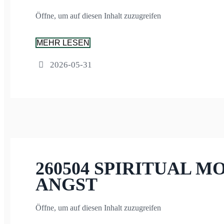
Öffne, um auf diesen Inhalt zuzugreifen
MEHR LESEN
2026-05-31
260504 SPIRITUAL M
ANGST
Öffne, um auf diesen Inhalt zuzugreifen