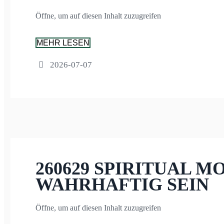
Öffne, um auf diesen Inhalt zuzugreifen
MEHR LESEN
2026-07-07
260629 SPIRITUAL M
WAHRHAFTIG SEIN
Öffne, um auf diesen Inhalt zuzugreifen