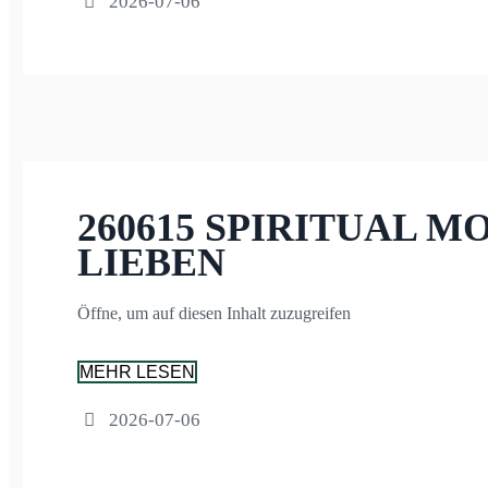
2026-07-06
260615 SPIRITUAL 
LIEBEN
Öffne, um auf diesen Inhalt zuzugreifen
MEHR LESEN
2026-07-06