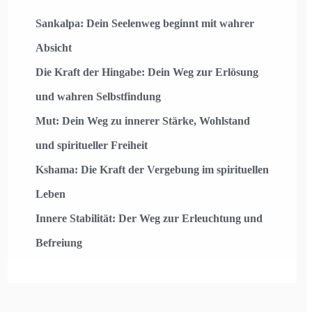
Sankalpa: Dein Seelenweg beginnt mit wahrer
Absicht
Die Kraft der Hingabe: Dein Weg zur Erlösung
und wahren Selbstfindung
Mut: Dein Weg zu innerer Stärke, Wohlstand
und spiritueller Freiheit
Kshama: Die Kraft der Vergebung im spirituellen
Leben
Innere Stabilität: Der Weg zur Erleuchtung und
Befreiung