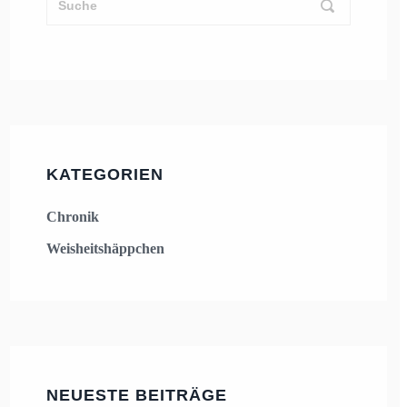
KATEGORIEN
Chronik
Weisheitshäppchen
NEUESTE BEITRÄGE