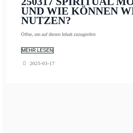
250317 SPIRITUAL M
UND WIE KÖNNEN WI
NUTZEN?
Öffne, um auf diesen Inhalt zuzugreifen
MEHR LESEN
2025-03-17