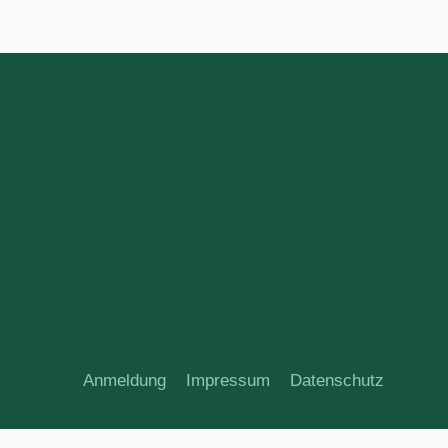
Anmeldung
Impressum
Datenschutz