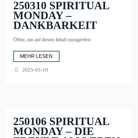
250310 SPIRITUAL
MONDAY –
DANKBARKEIT
Öffne, um auf diesen Inhalt zuzugreifen
MEHR LESEN
2025-03-10
250106 SPIRITUAL
MONDAY – DIE