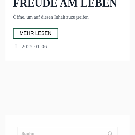
FREUDE AM LEBEN
Öffne, um auf diesen Inhalt zuzugreifen
MEHR LESEN
2025-01-06