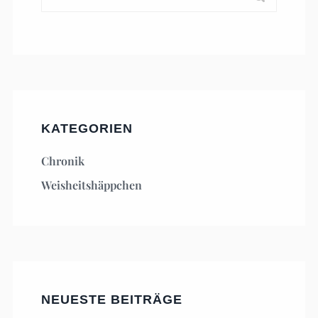
KATEGORIEN
Chronik
Weisheitshäppchen
NEUESTE BEITRÄGE