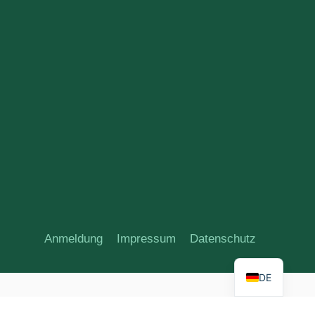
Anmeldung
Impressum
Datenschutz
DE