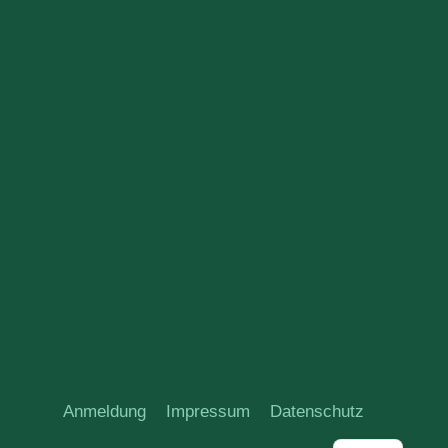
Anmeldung
Impressum
Datenschutz