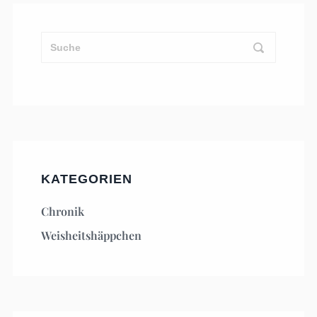
KATEGORIEN
Chronik
Weisheitshäppchen