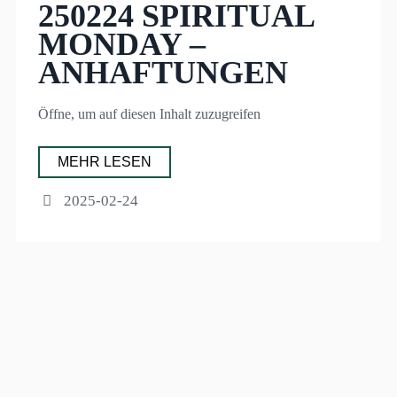
250224 SPIRITUAL
MONDAY –
ANHAFTUNGEN
Öffne, um auf diesen Inhalt zuzugreifen
MEHR LESEN
2025-02-24