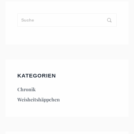
KATEGORIEN
Chronik
Weisheitshäppchen