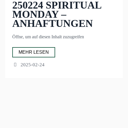
250224 SPIRITUAL
MONDAY –
ANHAFTUNGEN
Öffne, um auf diesen Inhalt zuzugreifen
MEHR LESEN
2025-02-24