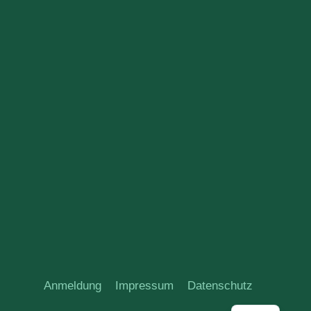
Anmeldung
Impressum
Datenschutz