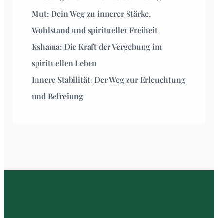
Mut: Dein Weg zu innerer Stärke,
Wohlstand und spiritueller Freiheit
Kshama: Die Kraft der Vergebung im
spirituellen Leben
Innere Stabilität: Der Weg zur Erleuchtung
und Befreiung