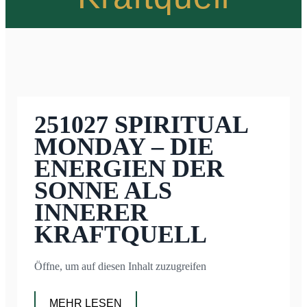
251027 SPIRITUAL
MONDAY – DIE
ENERGIEN DER
SONNE ALS
INNERER
KRAFTQUELL
Öffne, um auf diesen Inhalt zuzugreifen
MEHR LESEN