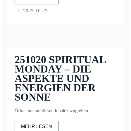
2025-10-27
251020 SPIRITUAL
MONDAY – DIE
ASPEKTE UND
ENERGIEN DER
SONNE
Öffne, um auf diesen Inhalt zuzugreifen
MEHR LESEN