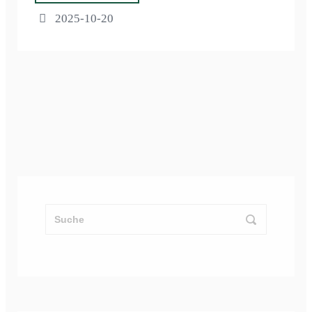
2025-10-20