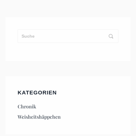
KATEGORIEN
Chronik
Weisheitshäppchen