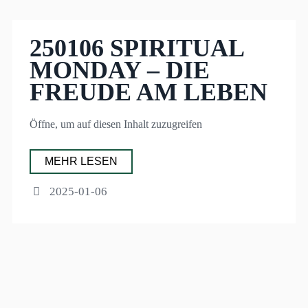
250106 SPIRITUAL
MONDAY – DIE
FREUDE AM LEBEN
Öffne, um auf diesen Inhalt zuzugreifen
MEHR LESEN
2025-01-06