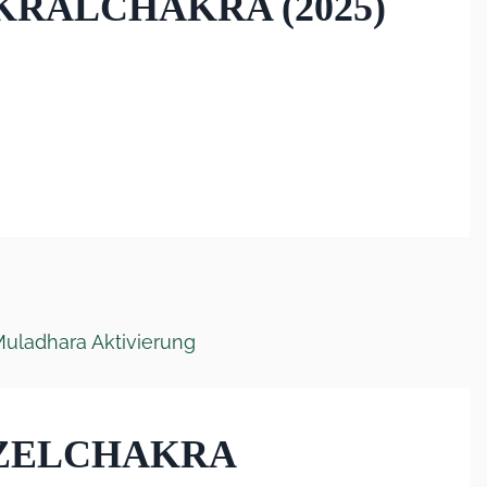
KRALCHAKRA (2025)
ZELCHAKRA