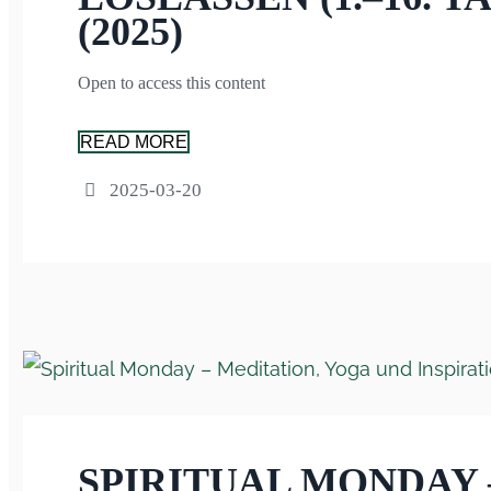
(2025)
Open to access this content
READ MORE
2025-03-20
SPIRITUAL MONDAY 