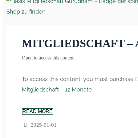
MITGLIEDSCHAFT –
Open to access this content
To access this content, you must purchase
Mitgliedschaft – 12 Monate
.
READ MORE
2025-01-01