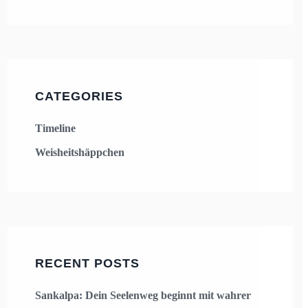
CATEGORIES
Timeline
Weisheitshäppchen
RECENT POSTS
Sankalpa: Dein Seelenweg beginnt mit wahrer