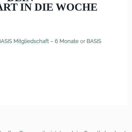
ART IN DIE WOCHE
BASIS Mitgliedschaft – 6 Monate
or
BASIS