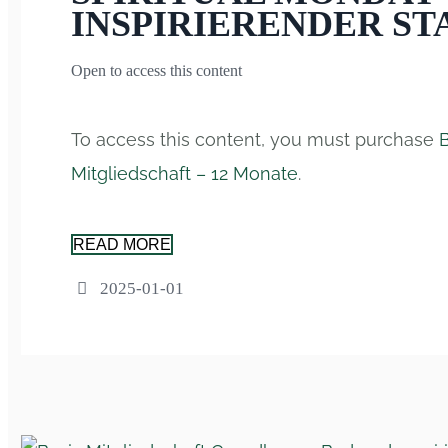
INSPIRIERENDER ST
Open to access this content
To access this content, you must purchase
Mitgliedschaft – 12 Monate
.
READ MORE
2025-01-01