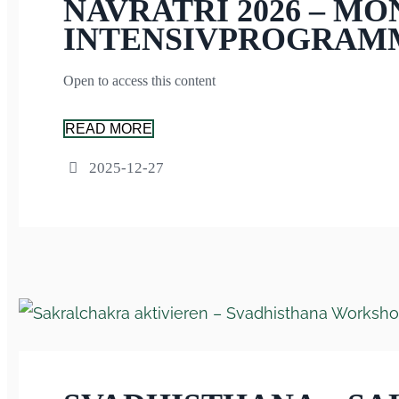
NAVRATRI 2026 – M
INTENSIVPROGRAM
Open to access this content
READ MORE
2025-12-27