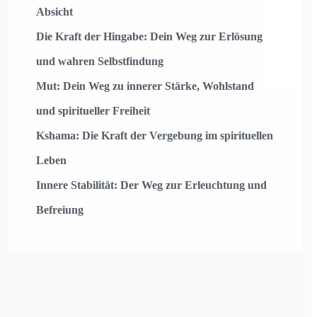
Absicht
Die Kraft der Hingabe: Dein Weg zur Erlösung
und wahren Selbstfindung
Mut: Dein Weg zu innerer Stärke, Wohlstand
und spiritueller Freiheit
Kshama: Die Kraft der Vergebung im spirituellen
Leben
Innere Stabilität: Der Weg zur Erleuchtung und
Befreiung