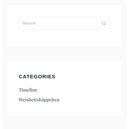
CATEGORIES
Timeline
Weisheitshäppchen