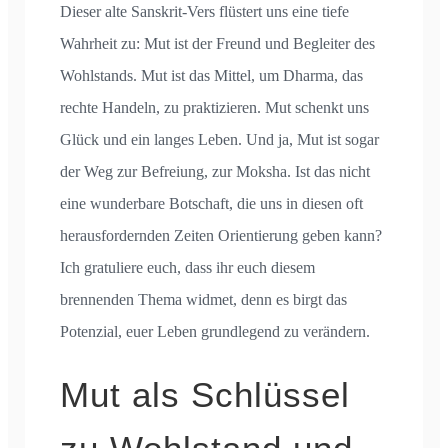
Dieser alte Sanskrit-Vers flüstert uns eine tiefe
Wahrheit zu: Mut ist der Freund und Begleiter des
Wohlstands. Mut ist das Mittel, um Dharma, das
rechte Handeln, zu praktizieren. Mut schenkt uns
Glück und ein langes Leben. Und ja, Mut ist sogar
der Weg zur Befreiung, zur Moksha. Ist das nicht
eine wunderbare Botschaft, die uns in diesen oft
herausfordernden Zeiten Orientierung geben kann?
Ich gratuliere euch, dass ihr euch diesem
brennenden Thema widmet, denn es birgt das
Potenzial, euer Leben grundlegend zu verändern.
Mut als Schlüssel