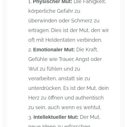
Die Fähigkeit,
Physischer Mut:
körperliche Gefahr zu
überwinden oder Schmerz zu
ertragen. Dies ist der Mut, den wir
oft mit Heldentaten verbinden.
Die Kraft,
Emotionaler Mut:
Gefühle wie Trauer, Angst oder
Wut zu fühlen und zu
verarbeiten, anstatt sie zu
unterdrücken. Es ist der Mut, dein
Herz zu öffnen und authentisch
zu sein, auch wenn es wehtut.
Der Mut,
Intellektueller Mut:
neue Ideen zu erforschen,