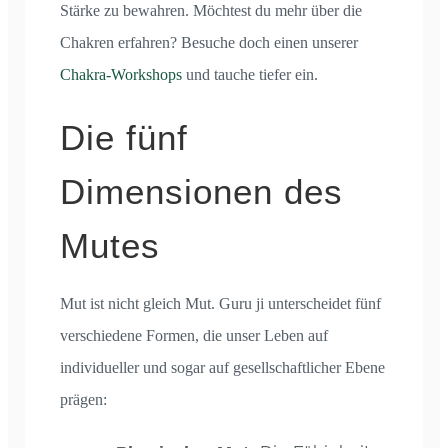
Stärke zu bewahren. Möchtest du mehr über die
Chakren erfahren? Besuche doch einen unserer
Chakra-Workshops
und tauche tiefer ein.
Die fünf
Dimensionen des
Mutes
Mut ist nicht gleich Mut. Guru ji unterscheidet fünf
verschiedene Formen, die unser Leben auf
individueller und sogar auf gesellschaftlicher Ebene
prägen: