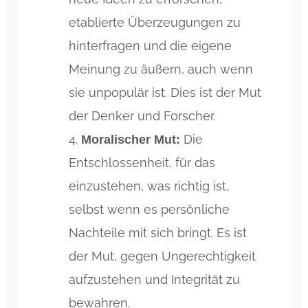
etablierte Überzeugungen zu
hinterfragen und die eigene
Meinung zu äußern, auch wenn
sie unpopulär ist. Dies ist der Mut
der Denker und Forscher.
Die
Moralischer Mut:
Entschlossenheit, für das
einzustehen, was richtig ist,
selbst wenn es persönliche
Nachteile mit sich bringt. Es ist
der Mut, gegen Ungerechtigkeit
aufzustehen und Integrität zu
bewahren.