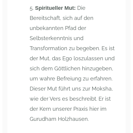
Die
Spiritueller Mut:
Bereitschaft, sich auf den
unbekannten Pfad der
Selbsterkenntnis und
Transformation zu begeben. Es ist
der Mut, das Ego loszulassen und
sich dem Göttlichen hinzugeben,
um wahre Befreiung zu erfahren.
Dieser Mut führt uns zur Moksha,
wie der Vers es beschreibt. Er ist
der Kern unserer Praxis hier im
Gurudham Holzhausen.