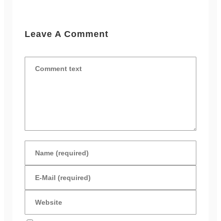
Leave A Comment