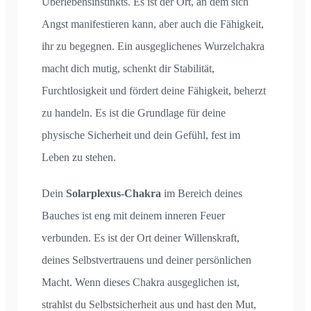
Überlebensinstinkts. Es ist der Ort, an dem sich
Angst manifestieren kann, aber auch die Fähigkeit,
ihr zu begegnen. Ein ausgeglichenes Wurzelchakra
macht dich mutig, schenkt dir Stabilität,
Furchtlosigkeit und fördert deine Fähigkeit, beherzt
zu handeln. Es ist die Grundlage für deine
physische Sicherheit und dein Gefühl, fest im
Leben zu stehen.
Dein
Solarplexus-Chakra
im Bereich deines
Bauches ist eng mit deinem inneren Feuer
verbunden. Es ist der Ort deiner Willenskraft,
deines Selbstvertrauens und deiner persönlichen
Macht. Wenn dieses Chakra ausgeglichen ist,
strahlst du Selbstsicherheit aus und hast den Mut,