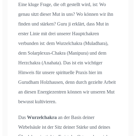
Eine kluge Frage, die oft gestellt wird, ist: Wo
genau sitzt dieser Mut in uns? Wo können wir ihn
finden und stärken? Guru ji erklärt, dass Mut in
erster Linie mit drei unserer Hauptchakren
verbunden ist: dem Wurzelchakra (Muladhara),
dem Solarplexus-Chakra (Manipura) und dem
Herzchakra (Anahata). Das ist ein wichtiger
Hinweis für unsere spirituelle Praxis hier im
Gurudham Holzhausen, denn durch gezielte Arbeit
an diesen Energiezentren können wir unseren Mut
bewusst kultivieren.
Das
Wurzelchakra
an der Basis deiner
Wirbelsäule ist der Sitz deiner Stärke und deines