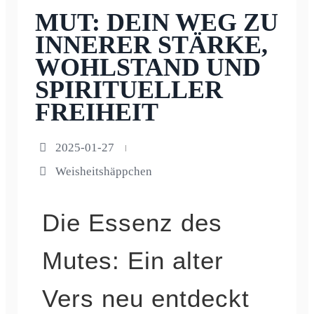
MUT: DEIN WEG ZU
INNERER STÄRKE,
WOHLSTAND UND
SPIRITUELLER
FREIHEIT
2025-01-27
Weisheitshäppchen
Die Essenz des
Mutes: Ein alter
Vers neu entdeckt