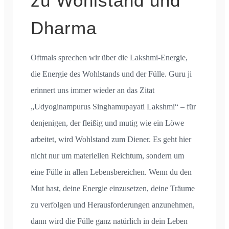
zu Wohlstand und
Dharma
Oftmals sprechen wir über die Lakshmi-Energie,
die Energie des Wohlstands und der Fülle. Guru ji
erinnert uns immer wieder an das Zitat
„Udyoginampurus Singhamupayati Lakshmi“ – für
denjenigen, der fleißig und mutig wie ein Löwe
arbeitet, wird Wohlstand zum Diener. Es geht hier
nicht nur um materiellen Reichtum, sondern um
eine Fülle in allen Lebensbereichen. Wenn du den
Mut hast, deine Energie einzusetzen, deine Träume
zu verfolgen und Herausforderungen anzunehmen,
dann wird die Fülle ganz natürlich in dein Leben