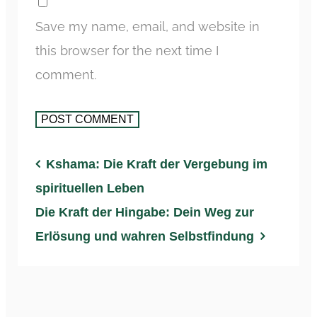
Save my name, email, and website in
this browser for the next time I
comment.
Kshama: Die Kraft der Vergebung im
spirituellen Leben
Die Kraft der Hingabe: Dein Weg zur
Erlösung und wahren Selbstfindung