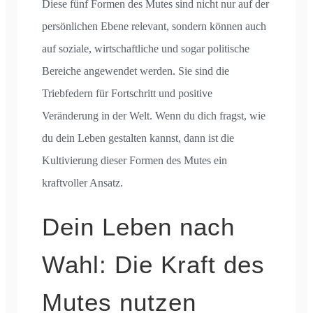
Diese fünf Formen des Mutes sind nicht nur auf der
persönlichen Ebene relevant, sondern können auch
auf soziale, wirtschaftliche und sogar politische
Bereiche angewendet werden. Sie sind die
Triebfedern für Fortschritt und positive
Veränderung in der Welt. Wenn du dich fragst, wie
du dein Leben gestalten kannst, dann ist die
Kultivierung dieser Formen des Mutes ein
kraftvoller Ansatz.
Dein Leben nach
Wahl: Die Kraft des
Mutes nutzen