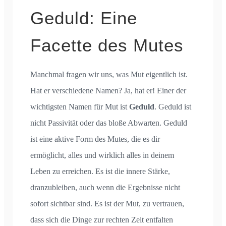
Geduld: Eine
Facette des Mutes
Manchmal fragen wir uns, was Mut eigentlich ist.
Hat er verschiedene Namen? Ja, hat er! Einer der
wichtigsten Namen für Mut ist
Geduld
. Geduld ist
nicht Passivität oder das bloße Abwarten. Geduld
ist eine aktive Form des Mutes, die es dir
ermöglicht, alles und wirklich alles in deinem
Leben zu erreichen. Es ist die innere Stärke,
dranzubleiben, auch wenn die Ergebnisse nicht
sofort sichtbar sind. Es ist der Mut, zu vertrauen,
dass sich die Dinge zur rechten Zeit entfalten