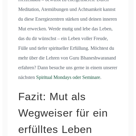
Meditation, Atemübungen und Achtsamkeit kannst
du diese Energiezentren stärken und deinen inneren
Mut erwecken. Werde mutig und lebe das Leben,
das du dir wünschst – ein Leben voller Freude,
Fülle und tiefer spiritueller Erfüllung. Möchtest du
mehr über die Lehren von Guru Bhaneshwaranand
erfahren? Dann besuche uns gerne in einem unserer
nächsten
Spiritual Mondays oder Seminare
.
Fazit: Mut als
Wegweiser für ein
erfülltes Leben