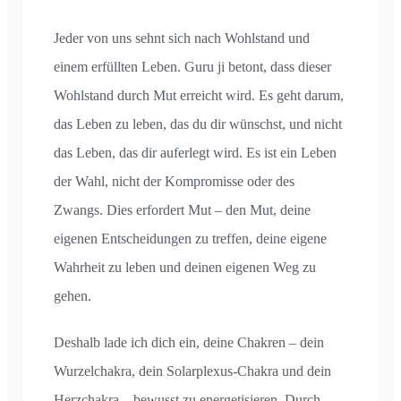
Jeder von uns sehnt sich nach Wohlstand und
einem erfüllten Leben. Guru ji betont, dass dieser
Wohlstand durch Mut erreicht wird. Es geht darum,
das Leben zu leben, das du dir wünschst, und nicht
das Leben, das dir auferlegt wird. Es ist ein Leben
der Wahl, nicht der Kompromisse oder des
Zwangs. Dies erfordert Mut – den Mut, deine
eigenen Entscheidungen zu treffen, deine eigene
Wahrheit zu leben und deinen eigenen Weg zu
gehen.
Deshalb lade ich dich ein, deine Chakren – dein
Wurzelchakra, dein Solarplexus-Chakra und dein
Herzchakra – bewusst zu energetisieren. Durch