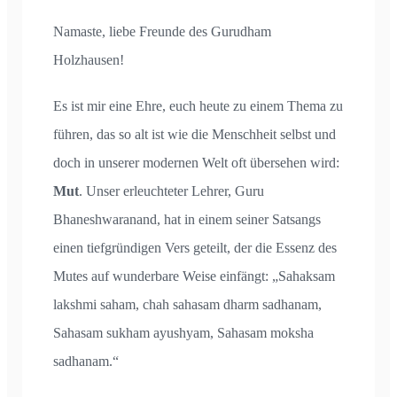
Namaste, liebe Freunde des Gurudham
Holzhausen!
Es ist mir eine Ehre, euch heute zu einem Thema zu
führen, das so alt ist wie die Menschheit selbst und
doch in unserer modernen Welt oft übersehen wird:
Mut
. Unser erleuchteter Lehrer, Guru
Bhaneshwaranand, hat in einem seiner Satsangs
einen tiefgründigen Vers geteilt, der die Essenz des
Mutes auf wunderbare Weise einfängt: „Sahaksam
lakshmi saham, chah sahasam dharm sadhanam,
Sahasam sukham ayushyam, Sahasam moksha
sadhanam.“