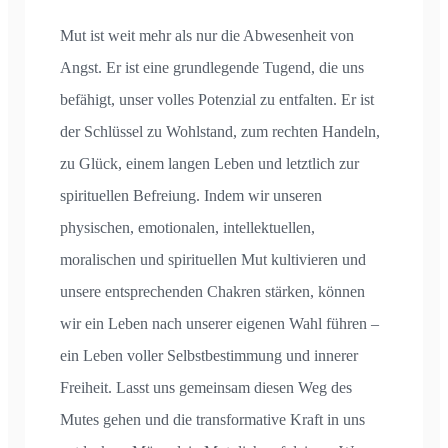
Mut ist weit mehr als nur die Abwesenheit von
Angst. Er ist eine grundlegende Tugend, die uns
befähigt, unser volles Potenzial zu entfalten. Er ist
der Schlüssel zu Wohlstand, zum rechten Handeln,
zu Glück, einem langen Leben und letztlich zur
spirituellen Befreiung. Indem wir unseren
physischen, emotionalen, intellektuellen,
moralischen und spirituellen Mut kultivieren und
unsere entsprechenden Chakren stärken, können
wir ein Leben nach unserer eigenen Wahl führen –
ein Leben voller Selbstbestimmung und innerer
Freiheit. Lasst uns gemeinsam diesen Weg des
Mutes gehen und die transformative Kraft in uns