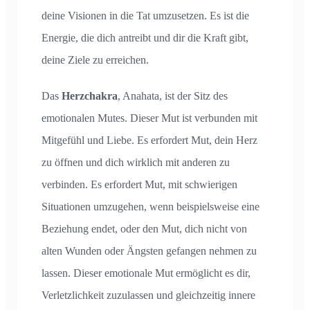
deine Visionen in die Tat umzusetzen. Es ist die
Energie, die dich antreibt und dir die Kraft gibt,
deine Ziele zu erreichen.
Das
Herzchakra
, Anahata, ist der Sitz des
emotionalen Mutes. Dieser Mut ist verbunden mit
Mitgefühl und Liebe. Es erfordert Mut, dein Herz
zu öffnen und dich wirklich mit anderen zu
verbinden. Es erfordert Mut, mit schwierigen
Situationen umzugehen, wenn beispielsweise eine
Beziehung endet, oder den Mut, dich nicht von
alten Wunden oder Ängsten gefangen nehmen zu
lassen. Dieser emotionale Mut ermöglicht es dir,
Verletzlichkeit zuzulassen und gleichzeitig innere