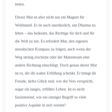
treten.
Dieser Mut ist aber nicht nur ein Magnet für
Wohlstand. Er ist auch unerlässlich, um Dharma zu
leben – das bedeutet, das Richtige für dich und für
die Welt zu tun. Es erfordert Mut, den eigenen
moralischen Kompass zu folgen, auch wenn der
Weg steinig erscheint oder der Mainstream eine
andere Richtung einschlägt. Doch genau dieser Mut
ist es, der dir wahre Erfüllung schenkt. Er bringt dir
Freude, tiefes Glück und, wie der Vers verspricht,
sogar ein langes, erfülltes Leben. Ist es nicht
faszinierend, wie ein einziger Begriff so viele
positive Aspekte in sich vereint?