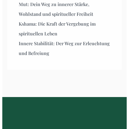
Mut: Dein Weg zu innerer Stärke,
Wohlstand und spiritueller Freiheit
Kshama: Die Kraft der Vergebung im
spirituellen Leben
Innere Stabilität: Der Weg zur Erleuchtung
und Befreiung