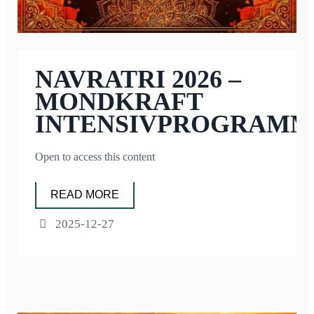
NAVRATRI 2026 –
MONDKRAFT
INTENSIVPROGRAM
Open to access this content
READ MORE
2025-12-27