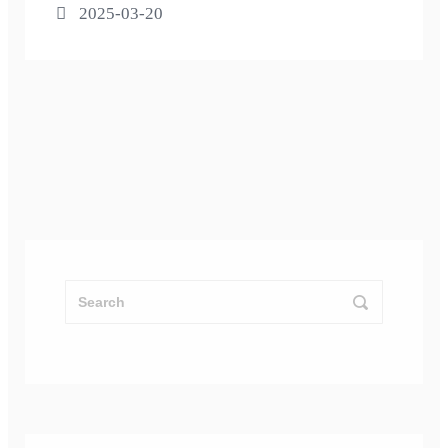
2025-03-20