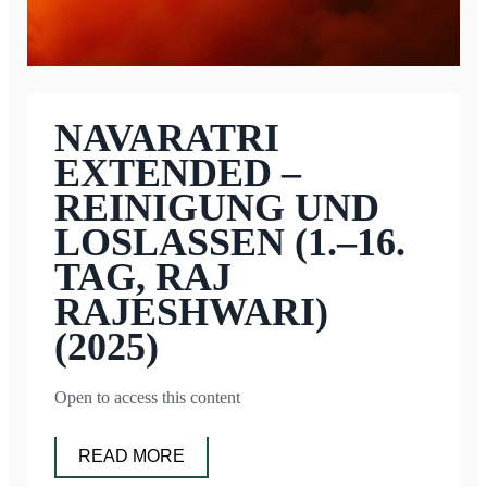
NAVARATRI
EXTENDED –
REINIGUNG UND
LOSLASSEN (1.–16.
TAG, RAJ
RAJESHWARI)
(2025)
Open to access this content
READ MORE