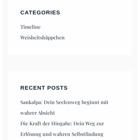
CATEGORIES
Timeline
Weisheitshäppchen
RECENT POSTS
Sankalpa: Dein Seelenweg beginnt mit
wahrer Absicht
Die Kraft der Hingabe: Dein Weg zur
Erlösung und wahren Selbstfindung