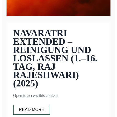
NAVARATRI
EXTENDED –
REINIGUNG UND
LOSLASSEN (1.–16.
TAG, RAJ
RAJESHWARI)
(2025)
Open to access this content
READ MORE