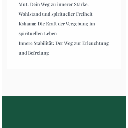
Mut: Dein Weg zu innerer Stärke,
Wohlstand und spiritueller Freiheit
Kshama: Die Kraft der Vergebung im
spirituellen Leben
Innere Stabilität: Der Weg zur Erleuchtung
und Befreiung