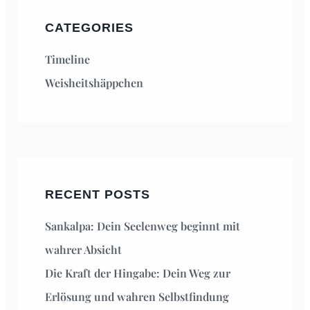
CATEGORIES
Timeline
Weisheitshäppchen
RECENT POSTS
Sankalpa: Dein Seelenweg beginnt mit
wahrer Absicht
Die Kraft der Hingabe: Dein Weg zur
Erlösung und wahren Selbstfindung