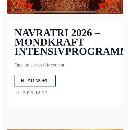
NAVRATRI 2026 –
MONDKRAFT
INTENSIVPROGRAM
Open to access this content
READ MORE
2025-12-27