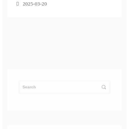
2025-03-20