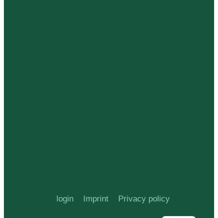
login
Imprint
Privacy policy