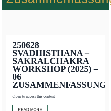
250628
SVADHISTHANA –
SAKRALCHAKRA
WORKSHOP (2025) –
06
ZUSAMMENFASSUNG
Open to access this content
READ MORE