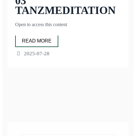
03
TANZMEDITATION
Open to access this content
READ MORE
2025-07-28