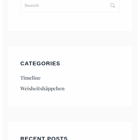
CATEGORIES
Timeline
Weisheitshäppchen
RECENT POSTS