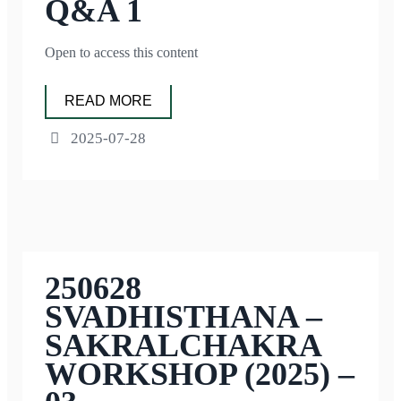
Q&A 1
Open to access this content
READ MORE
2025-07-28
250628
SVADHISTHANA –
SAKRALCHAKRA
WORKSHOP (2025) –