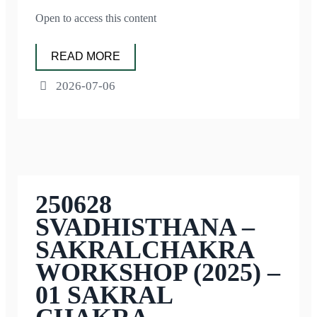
Open to access this content
READ MORE
2026-07-06
250628
SVADHISTHANA –
SAKRALCHAKRA
WORKSHOP (2025) –
01 SAKRAL