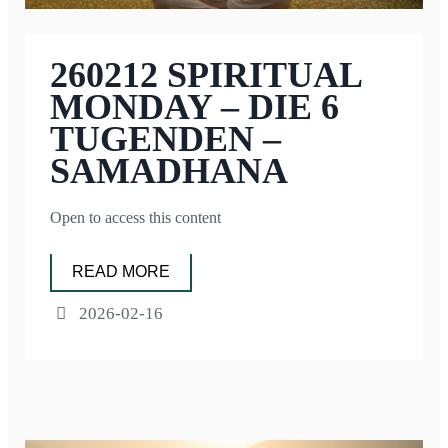
260212 SPIRITUAL
MONDAY – DIE 6
TUGENDEN –
SAMADHANA
Open to access this content
READ MORE
2026-02-16