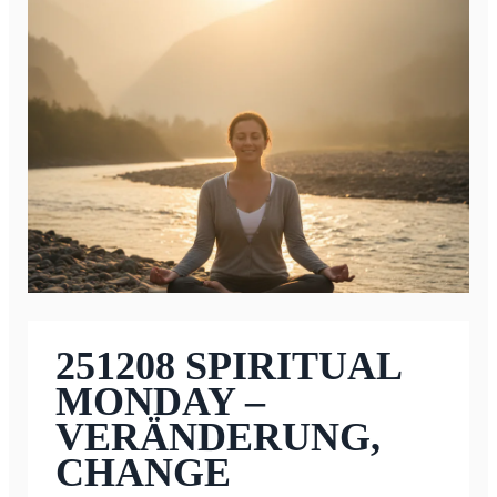
251208 SPIRITUAL
MONDAY –
VERÄNDERUNG,
CHANGE