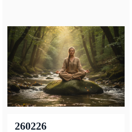
260226