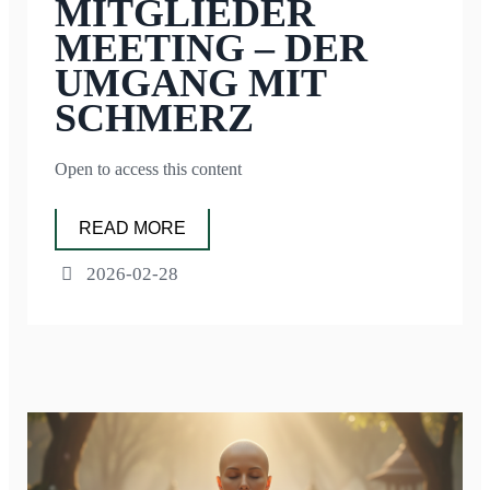
MITGLIEDER
MEETING – DER
UMGANG MIT
SCHMERZ
Open to access this content
READ MORE
2026-02-28