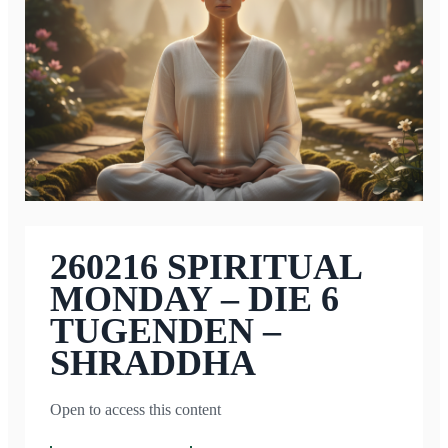
260216 SPIRITUAL
MONDAY – DIE 6
TUGENDEN –
SHRADDHA
Open to access this content