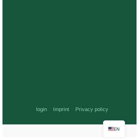
login
Imprint
Privacy policy
EN