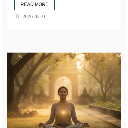
READ MORE
2026-02-16