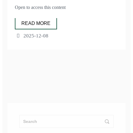
Open to access this content
READ MORE
2025-12-08