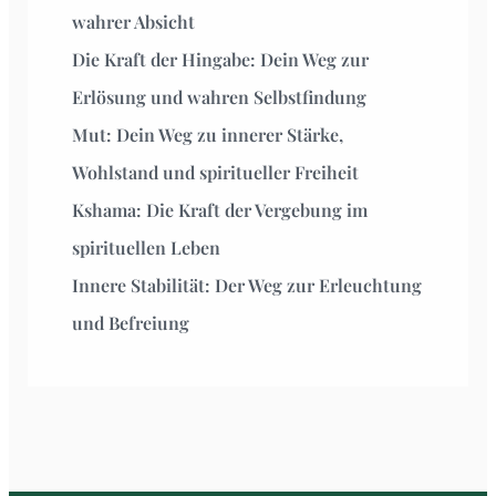
wahrer Absicht
Die Kraft der Hingabe: Dein Weg zur
Erlösung und wahren Selbstfindung
Mut: Dein Weg zu innerer Stärke,
Wohlstand und spiritueller Freiheit
Kshama: Die Kraft der Vergebung im
spirituellen Leben
Innere Stabilität: Der Weg zur Erleuchtung
und Befreiung