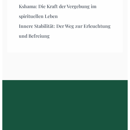
Kshama: Die Kraft der Vergebung im
spirituellen Leben
Innere Stabilität: Der Weg zur Erleuchtung
und Befreiung