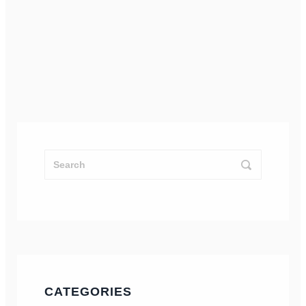
CATEGORIES