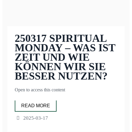
250317 SPIRITUAL
MONDAY – WAS IST
ZEIT UND WIE
KÖNNEN WIR SIE
BESSER NUTZEN?
Open to access this content
READ MORE
2025-03-17