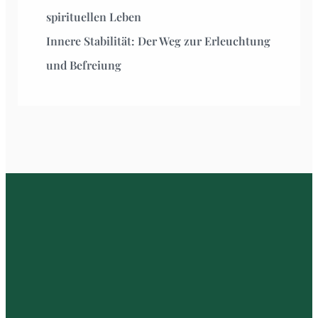
spirituellen Leben
Innere Stabilität: Der Weg zur Erleuchtung
und Befreiung