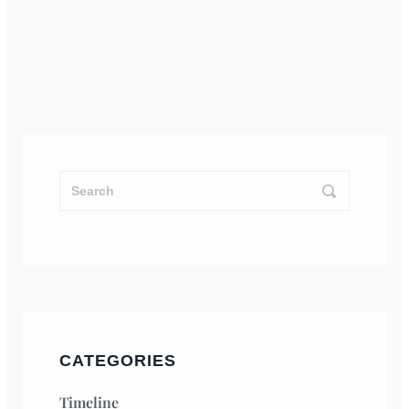
CATEGORIES
Timeline