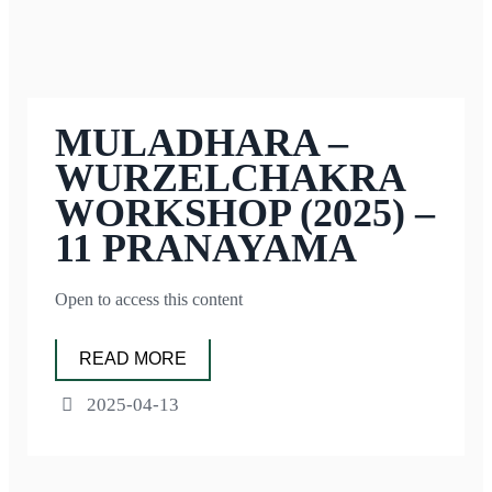
MULADHARA –
WURZELCHAKRA
WORKSHOP (2025) –
11 PRANAYAMA
Open to access this content
READ MORE
2025-04-13