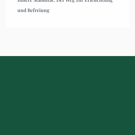
und Befreiung