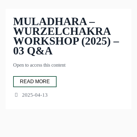
MULADHARA –
WURZELCHAKRA
WORKSHOP (2025) –
03 Q&A
Open to access this content
READ MORE
2025-04-13