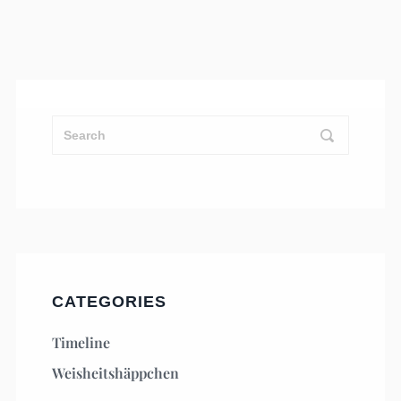
CATEGORIES
Timeline
Weisheitshäppchen