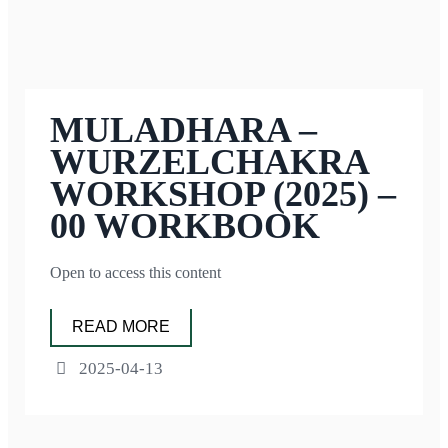
MULADHARA –
WURZELCHAKRA
WORKSHOP (2025) –
00 WORKBOOK
Open to access this content
READ MORE
2025-04-13