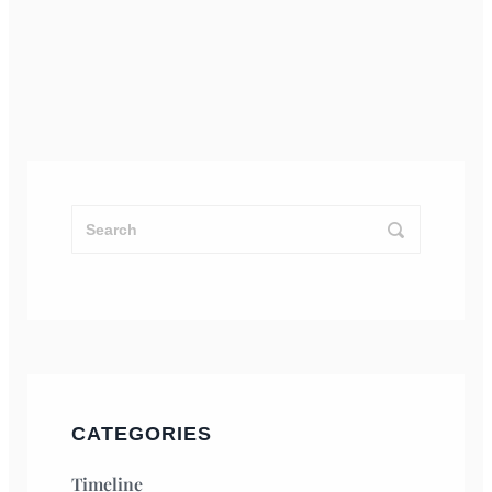
CATEGORIES
Timeline