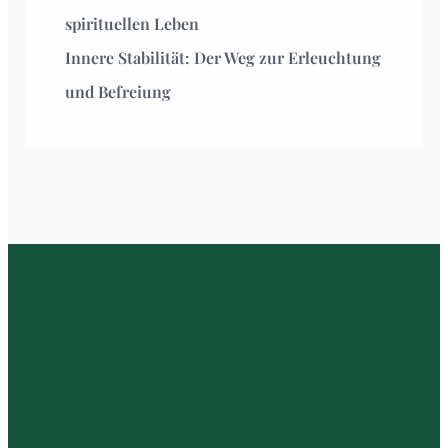
spirituellen Leben
Innere Stabilität: Der Weg zur Erleuchtung
und Befreiung