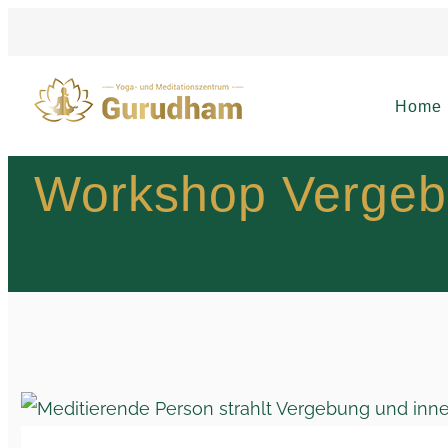
Home
Workshop Vergebun