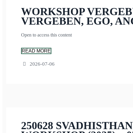
WORKSHOP VERGEBUN
VERGEBEN, EGO, AN
Open to access this content
READ MORE
2026-07-06
250628 SVADHISTHA