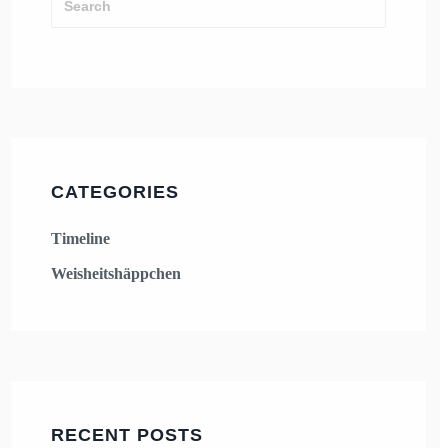
CATEGORIES
Timeline
Weisheitshäppchen
RECENT POSTS