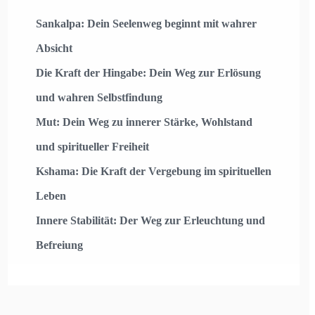
Sankalpa: Dein Seelenweg beginnt mit wahrer
Absicht
Die Kraft der Hingabe: Dein Weg zur Erlösung
und wahren Selbstfindung
Mut: Dein Weg zu innerer Stärke, Wohlstand
und spiritueller Freiheit
Kshama: Die Kraft der Vergebung im spirituellen
Leben
Innere Stabilität: Der Weg zur Erleuchtung und
Befreiung