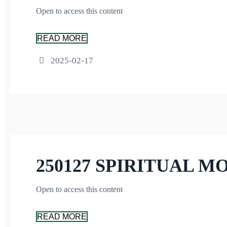
Open to access this content
READ MORE
2025-02-17
250127 SPIRITUAL M
Open to access this content
READ MORE