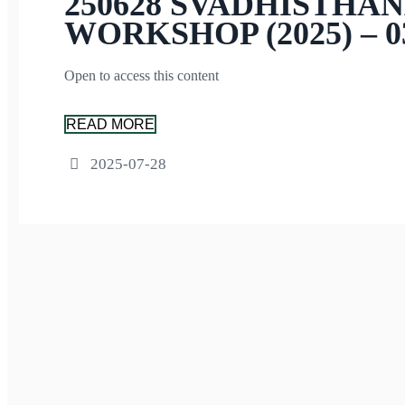
250628 SVADHISTHA
WORKSHOP (2025) – 
Open to access this content
READ MORE
2025-07-28