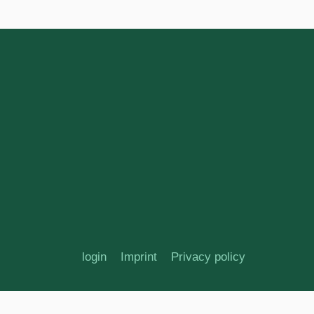
login
Imprint
Privacy policy