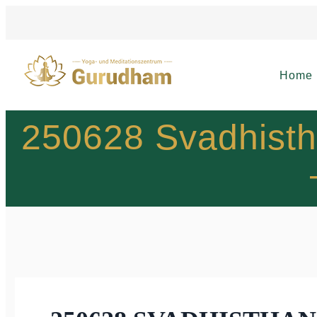
Home
250628 Svadhisth