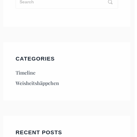
CATEGORIES
Timeline
Weisheitshäppchen
RECENT POSTS