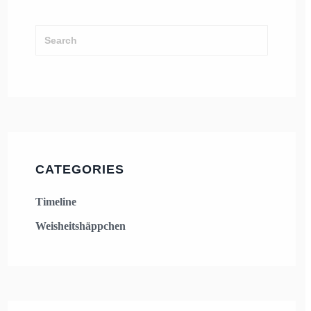
CATEGORIES
Timeline
Weisheitshäppchen