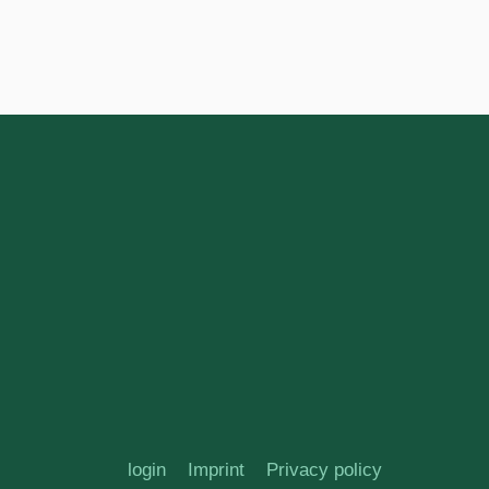
login
Imprint
Privacy policy