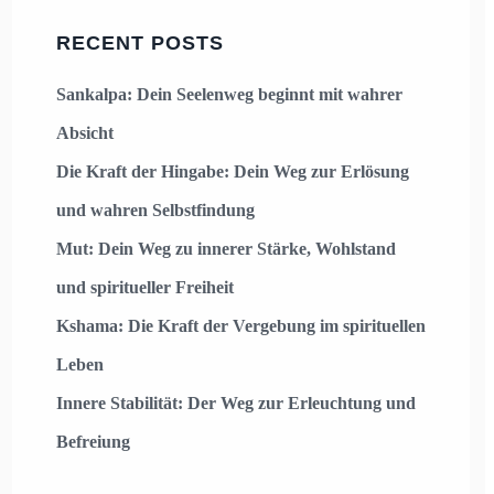
RECENT POSTS
Sankalpa: Dein Seelenweg beginnt mit wahrer
Absicht
Die Kraft der Hingabe: Dein Weg zur Erlösung
und wahren Selbstfindung
Mut: Dein Weg zu innerer Stärke, Wohlstand
und spiritueller Freiheit
Kshama: Die Kraft der Vergebung im spirituellen
Leben
Innere Stabilität: Der Weg zur Erleuchtung und
Befreiung