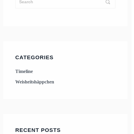
CATEGORIES
Timeline
Weisheitshäppchen
RECENT POSTS