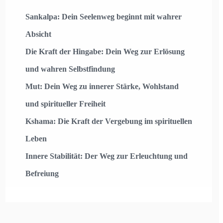
Sankalpa: Dein Seelenweg beginnt mit wahrer
Absicht
Die Kraft der Hingabe: Dein Weg zur Erlösung
und wahren Selbstfindung
Mut: Dein Weg zu innerer Stärke, Wohlstand
und spiritueller Freiheit
Kshama: Die Kraft der Vergebung im spirituellen
Leben
Innere Stabilität: Der Weg zur Erleuchtung und
Befreiung