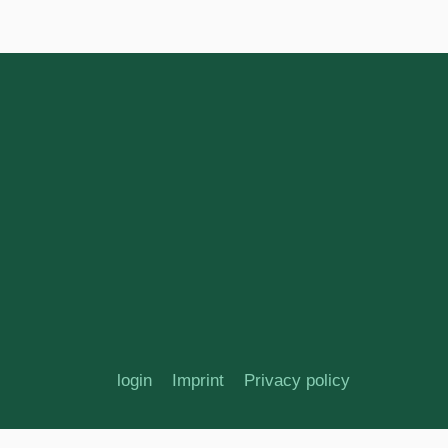
login
Imprint
Privacy policy