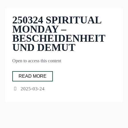
250324 SPIRITUAL
MONDAY –
BESCHEIDENHEIT
UND DEMUT
Open to access this content
READ MORE
2025-03-24