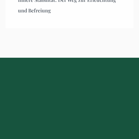
und Befreiung