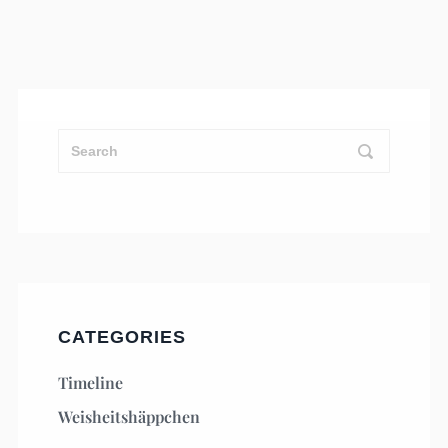
CATEGORIES
Timeline
Weisheitshäppchen