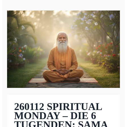
260112 SPIRITUAL
MONDAY – DIE 6
TUGENDEN: SAMA