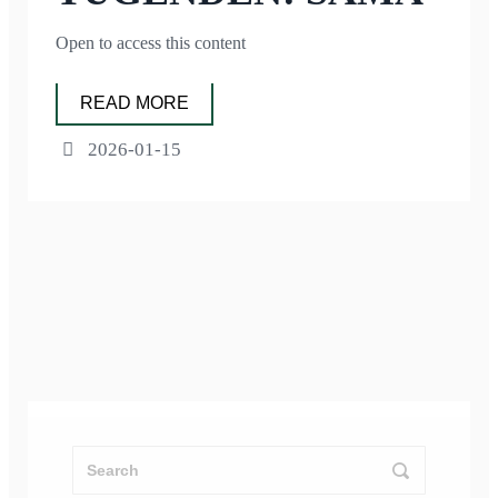
Open to access this content
READ MORE
2026-01-15