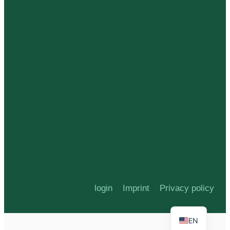
login
Imprint
Privacy policy
EN