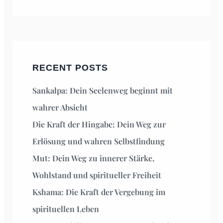
RECENT POSTS
Sankalpa: Dein Seelenweg beginnt mit
wahrer Absicht
Die Kraft der Hingabe: Dein Weg zur
Erlösung und wahren Selbstfindung
Mut: Dein Weg zu innerer Stärke,
Wohlstand und spiritueller Freiheit
Kshama: Die Kraft der Vergebung im
spirituellen Leben