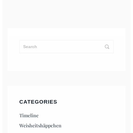
CATEGORIES
Timeline
Weisheitshäppchen