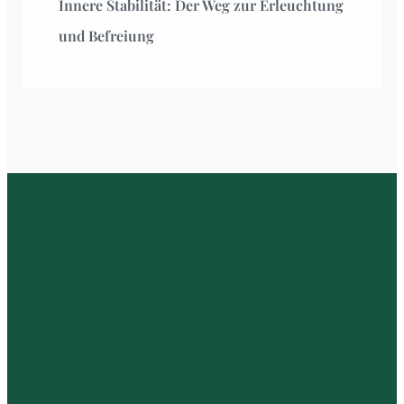
Innere Stabilität: Der Weg zur Erleuchtung
und Befreiung