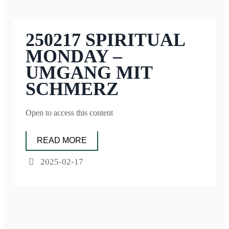
250217 SPIRITUAL
MONDAY –
UMGANG MIT
SCHMERZ
Open to access this content
READ MORE
2025-02-17