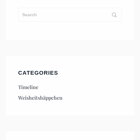
CATEGORIES
Timeline
Weisheitshäppchen