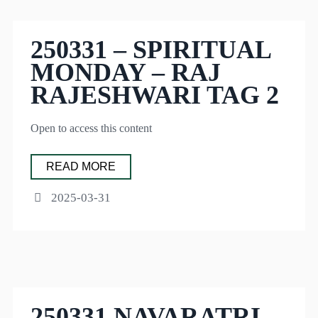
250331 – SPIRITUAL
MONDAY – RAJ
RAJESHWARI TAG 2
Open to access this content
READ MORE
2025-03-31
250331 NAVARATRI –