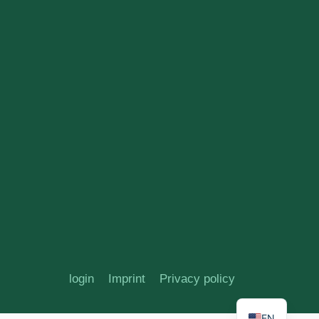
login
Imprint
Privacy policy
EN