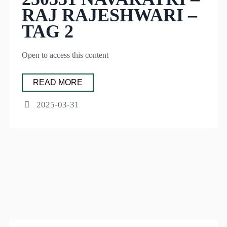
RAJ RAJESHWARI –
TAG 2
Open to access this content
READ MORE
2025-03-31