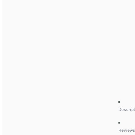
Descrip
Reviews