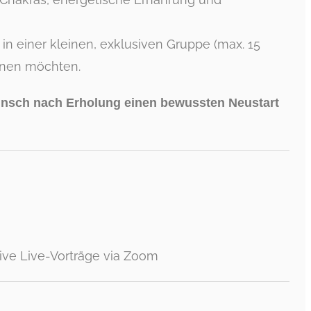
in einer kleinen, exklusiven Gruppe (max. 15
rnen möchten.
unsch nach Erholung einen bewussten Neustart
sive Live-Vorträge via Zoom