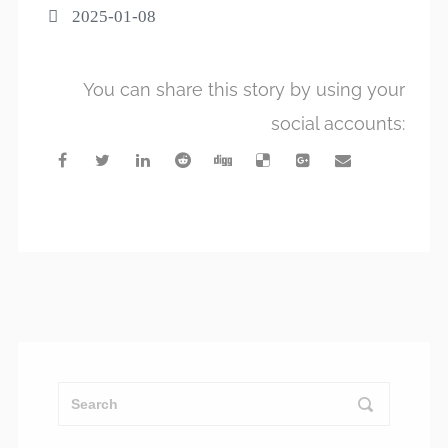
2025-01-08
You can share this story by using your
social accounts: