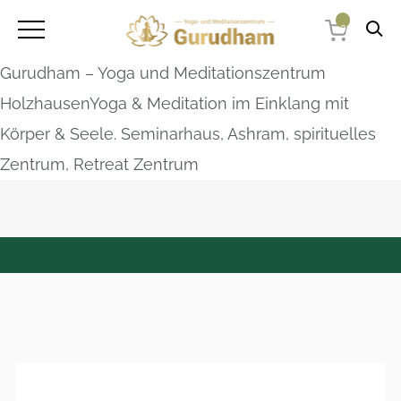
0
Gurudham – Yoga und Meditationszentrum
HolzhausenYoga & Meditation im Einklang mit
Körper & Seele. Seminarhaus, Ashram, spirituelles
Zentrum, Retreat Zentrum