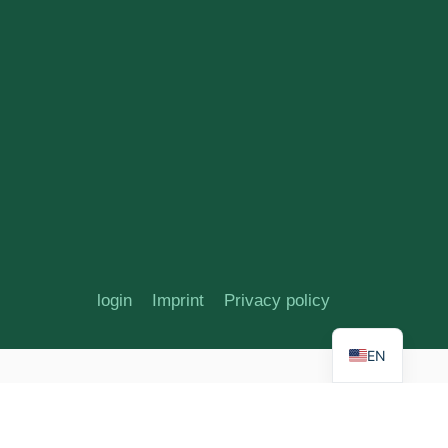
login
Imprint
Privacy policy
EN